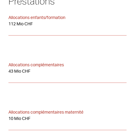
Prestations
Allocations enfants/formation
112 Mio CHF
Allocations complémentaires
43 Mio CHF
Allocations complémentaires maternité
10 Mio CHF