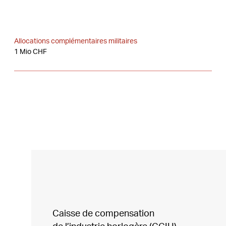
Allocations complémentaires militaires
1 Mio CHF
Caisse de compensation