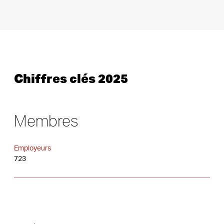
Chiffres clés 2025
Membres
Employeurs
723