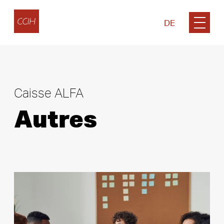
DE
Caisse ALFA
Autres