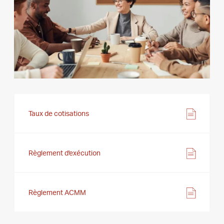
Taux de cotisations
Règlement d'exécution
Règlement ACMM